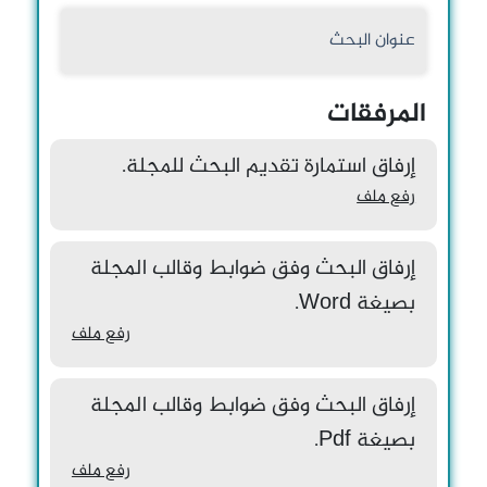
المرفقات
إرفاق استمارة تقديم البحث للمجلة.
رفع ملف
إرفاق البحث وفق ضوابط وقالب المجلة
بصيغة Word.
رفع ملف
إرفاق البحث وفق ضوابط وقالب المجلة
بصيغة Pdf.
رفع ملف