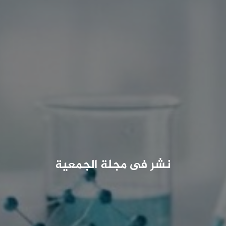
نشر فى مجلة الجمعية