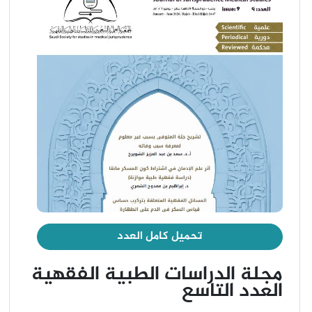
تحميل كامل العدد
مجلة الدراسات الطبية الفقهية
العدد التاسع