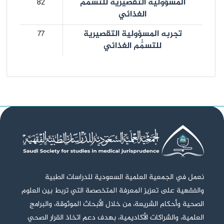
المسؤولية التقصيرية للتسمُّم
82
الغذائي
تجربه المسؤولية التقصيرية
77
للتسمُّم الغذائي
نعمل في الجمعية العلمية السعودية للدراسات الطبية
والفقهية على تعزيز المعرفة المتخصصة التي تربط بين العلوم
الصحية وأحكام الشريعة، من خلال الأبحاث الموثوقة، والبرامج
العلمية، والشراكات الأكاديمية، بهدف دعم اتخاذ القرار الصحي