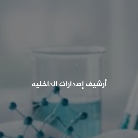
أرشيف إصدارات الداخليه