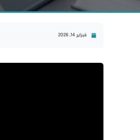
فبراير 14, 2026