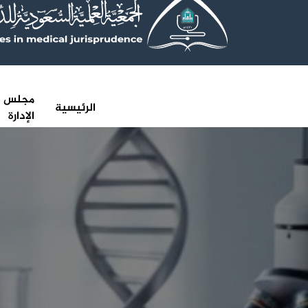
مجلس
الرئيسية
الإدارة