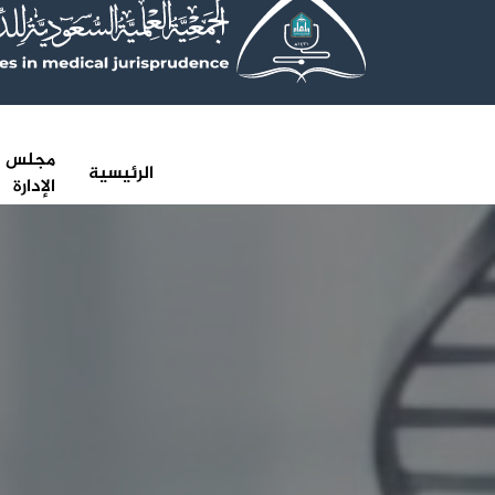
مجلس
الرئيسية
الإدارة