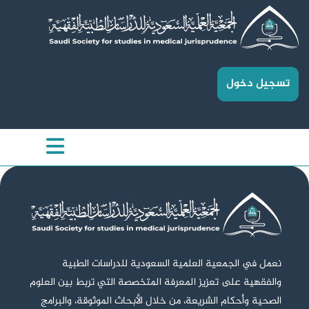
تسجيل دخول
نعمل في الجمعية العلمية السعودية للدراسات الطبية
والفقهية على تعزيز المعرفة المتخصصة التي تربط بين العلوم
الصحية وأحكام الشريعة، من خلال الأبحاث الموثوقة، والبرامج