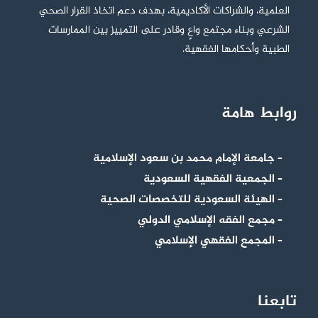
العلمية، والشراكات الأكاديمية، بهدف دعم اتخاذ القرار الصحي
الشرعي وبناء مجتمع واعٍ وقادر على التمييز بين الممارسات
الطبية وأحكامها الفقهية.
روابط هامة
– جامعة الإمام محمد بن سعود الإسلامية
– الجمعية الفقهية السعودية
– الهيئة السعودية للتخصصات الصحية
– مجمع الفقه الإسلامي الدولي
– المجمع الفقهي الإسلامي
تابعنا