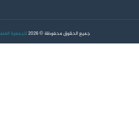
جميع الحقوق محفوظة © 2026
للجمعية العلم