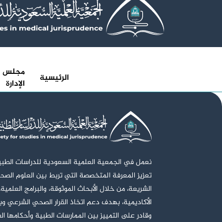
مجلس
الرئيسية
الإدارة
نعمل في الجمعية العلمية السعودية للدراسات الطب
تعزيز المعرفة المتخصصة التي تربط بين العلوم الصح
الشريعة، من خلال الأبحاث الموثوقة، والبرامج العلمية،
الأكاديمية، بهدف دعم اتخاذ القرار الصحي الشرعي وبن
وقادر على التمييز بين الممارسات الطبية وأحكامها ال