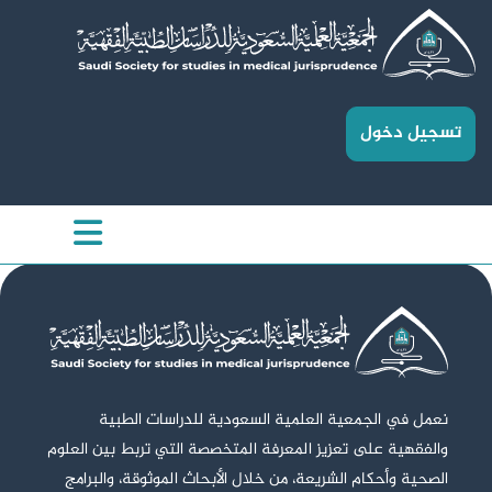
تسجيل دخول
نعمل في الجمعية العلمية السعودية للدراسات الطبية
والفقهية على تعزيز المعرفة المتخصصة التي تربط بين العلوم
الصحية وأحكام الشريعة، من خلال الأبحاث الموثوقة، والبرامج