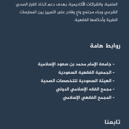
العلمية، والشراكات الأكاديمية، بهدف دعم اتخاذ القرار الصحي
الشرعي وبناء مجتمع واعٍ وقادر على التمييز بين الممارسات
الطبية وأحكامها الفقهية.
روابط هامة
– جامعة الإمام محمد بن سعود الإسلامية
– الجمعية الفقهية السعودية
– الهيئة السعودية للتخصصات الصحية
– مجمع الفقه الإسلامي الدولي
– المجمع الفقهي الإسلامي
تابعنا