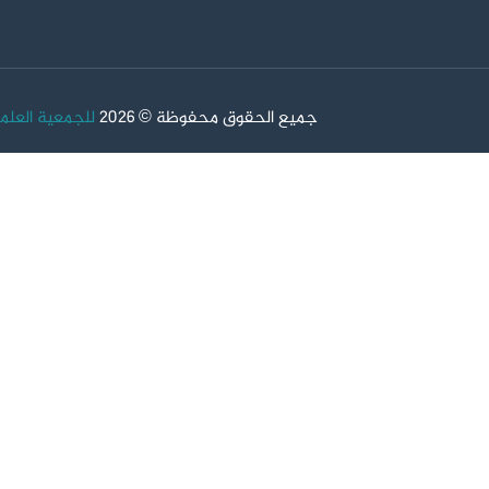
جميع الحقوق محفوظة © 2026
للجمعية العلم