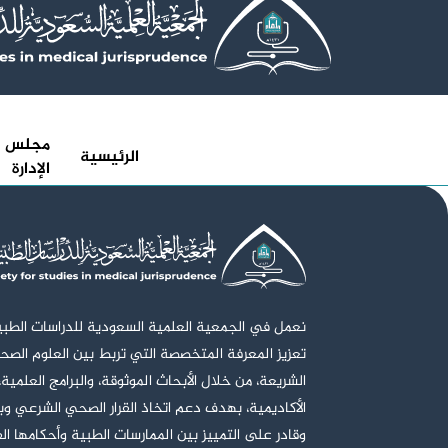
مجلس
الرئيسية
الإدارة
نعمل في الجمعية العلمية السعودية للدراسات الطب
تعزيز المعرفة المتخصصة التي تربط بين العلوم الصح
الشريعة، من خلال الأبحاث الموثوقة، والبرامج العلمية،
الأكاديمية، بهدف دعم اتخاذ القرار الصحي الشرعي وبن
وقادر على التمييز بين الممارسات الطبية وأحكامها ال