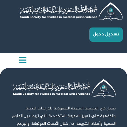
تسجيل دخول
نعمل في الجمعية العلمية السعودية للدراسات الطبية
والفقهية على تعزيز المعرفة المتخصصة التي تربط بين العلوم
الصحية وأحكام الشريعة، من خلال الأبحاث الموثوقة، والبرامج