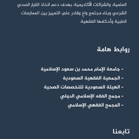
العلمية، والشراكات الأكاديمية، بهدف دعم اتخاذ القرار الصحي
الشرعي وبناء مجتمع واعٍ وقادر على التمييز بين الممارسات
الطبية وأحكامها الفقهية.
روابط هامة
– جامعة الإمام محمد بن سعود الإسلامية
– الجمعية الفقهية السعودية
– الهيئة السعودية للتخصصات الصحية
– مجمع الفقه الإسلامي الدولي
– المجمع الفقهي الإسلامي
تابعنا