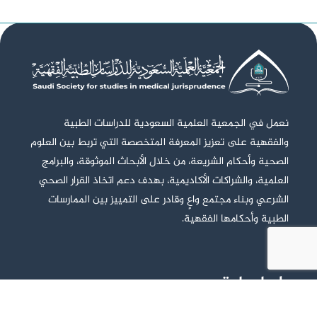
نعمل في الجمعية العلمية السعودية للدراسات الطبية
والفقهية على تعزيز المعرفة المتخصصة التي تربط بين العلوم
الصحية وأحكام الشريعة، من خلال الأبحاث الموثوقة، والبرامج
العلمية، والشراكات الأكاديمية، بهدف دعم اتخاذ القرار الصحي
الشرعي وبناء مجتمع واعٍ وقادر على التمييز بين الممارسات
الطبية وأحكامها الفقهية.
روابط هامة