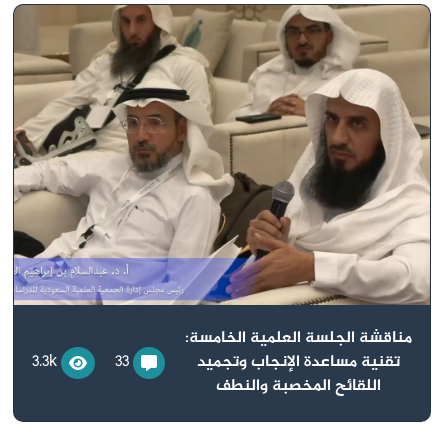
مناقشة الجلسة العلمية الخامسة:
تقنية مساعدة الإنجاب وتجميد
33
3.3k
اللقائح المخصبة والنطف