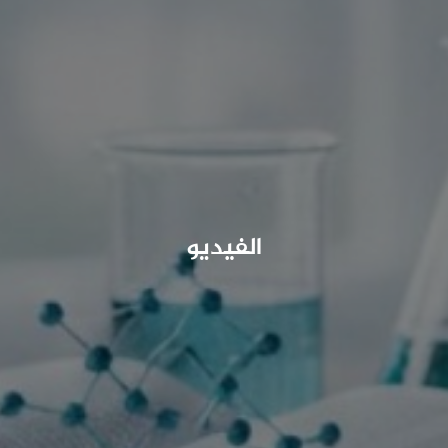
الفيديو