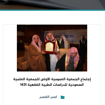
إجتماع الجمعية العمومية الاولى للجمعية العلمية
السعودية للدراسات الطبية الفقهية 1431
اسم القسم