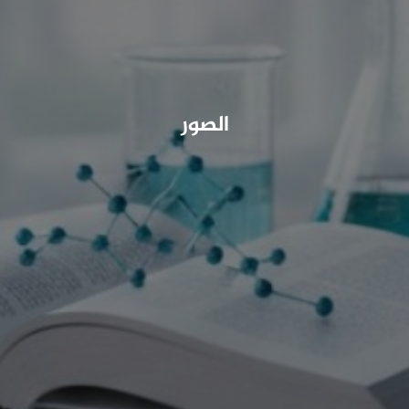
الصور