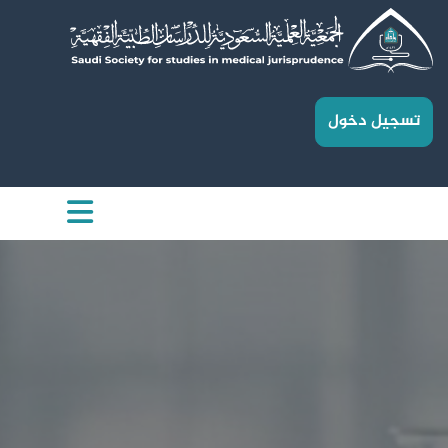
تسجيل دخول