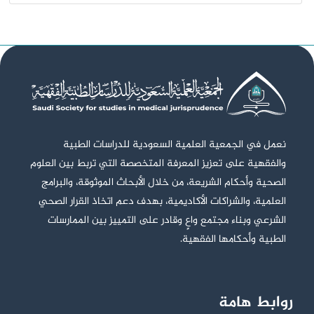
نعمل في الجمعية العلمية السعودية للدراسات الطبية
والفقهية على تعزيز المعرفة المتخصصة التي تربط بين العلوم
الصحية وأحكام الشريعة، من خلال الأبحاث الموثوقة، والبرامج
العلمية، والشراكات الأكاديمية، بهدف دعم اتخاذ القرار الصحي
الشرعي وبناء مجتمع واعٍ وقادر على التمييز بين الممارسات
الطبية وأحكامها الفقهية.
روابط هامة