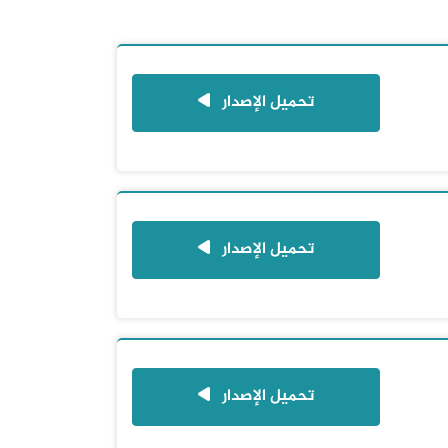
تحميل الإصدار
تحميل الإصدار
تحميل الإصدار