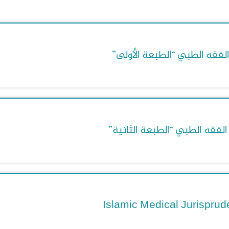
لفقه الطبي “الطبعة الأولى”
الفقه الطبي “الطبعة الثانية”
Islamic Medical Jurispru