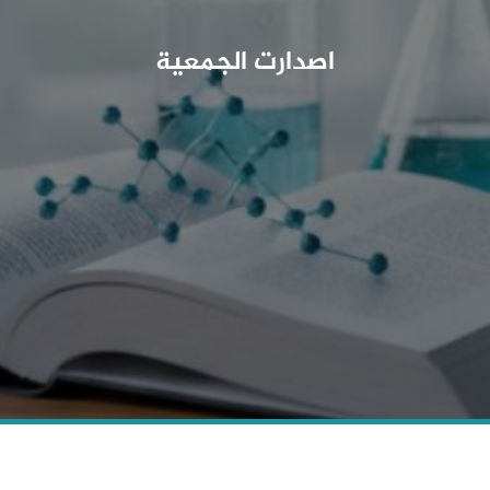
اصدارت الجمعية