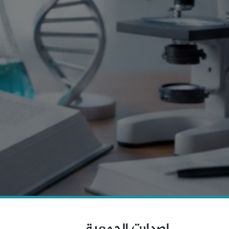
اصدارت الجمعية