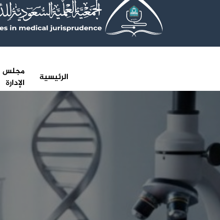
مجلس
الرئيسية
الإدارة